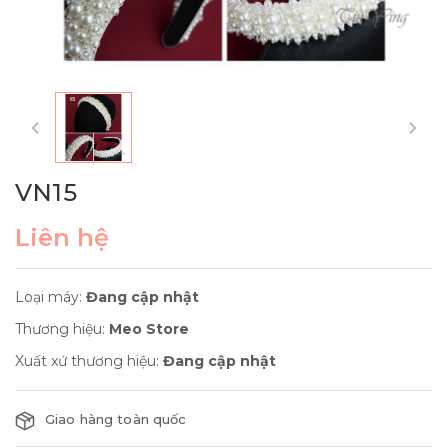
VN15
Liên hệ
Loại máy:
Đang cập nhật
Thương hiệu:
Meo Store
Xuất xứ thương hiệu:
Đang cập nhật
Giao hàng toàn quốc