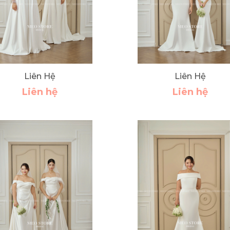
Liên Hệ
Liên Hệ
Liên hệ
Liên hệ