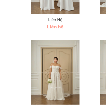
Liên Hệ
Liên hệ