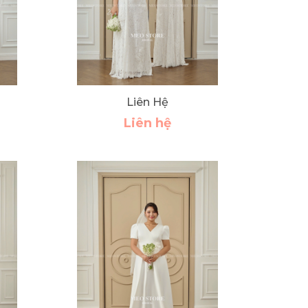
Liên Hệ
Liên hệ