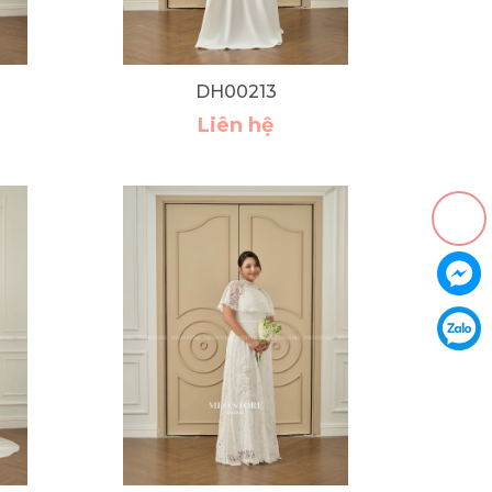
DH00213
Liên hệ