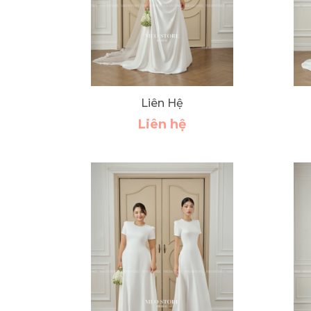
Liên Hệ
Liên hệ