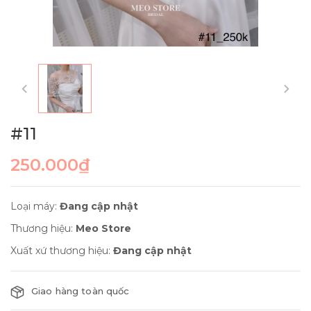
#11
250.000₫
Loại máy:
Đang cập nhật
Thương hiệu:
Meo Store
Xuất xứ thương hiệu:
Đang cập nhật
Giao hàng toàn quốc