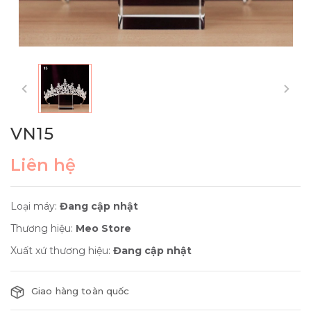
VN15
Liên hệ
Loại máy:
Đang cập nhật
Thương hiệu:
Meo Store
Xuất xứ thương hiệu:
Đang cập nhật
Giao hàng toàn quốc