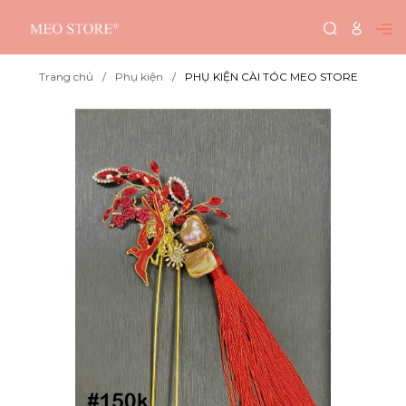
Trang chủ
Phụ kiện
PHỤ KIỆN CÀI TÓC MEO STORE