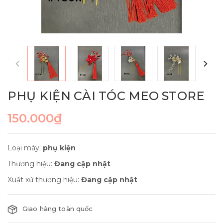
PHỤ KIỆN CÀI TÓC MEO STORE
150.000₫
Loại máy:
phụ kiện
Thương hiệu:
Đang cập nhật
Xuất xứ thương hiệu:
Đang cập nhật
Giao hàng toàn quốc