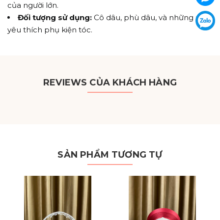
của người lớn.
Đối tượng sử dụng:
Cô dâu, phù dâu, và những ai
yêu thích phụ kiện tóc.
REVIEWS CỦA KHÁCH HÀNG
SẢN PHẨM TƯƠNG TỰ