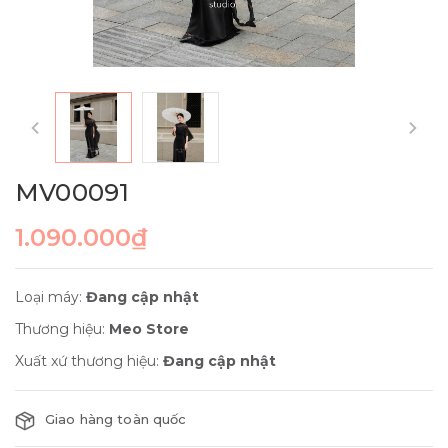
MV00091
1.090.000₫
Loại máy:
Đang cập nhật
Thương hiệu:
Meo Store
Xuất xứ thương hiệu:
Đang cập nhật
Giao hàng toàn quốc