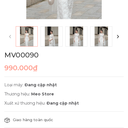
MV00090
990.000₫
Loại máy:
Đang cập nhật
Thương hiệu:
Meo Store
Xuất xứ thương hiệu:
Đang cập nhật
Giao hàng toàn quốc