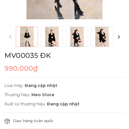
MV00035 ĐK
990.000₫
Loại máy:
Đang cập nhật
Thương hiệu:
Meo Store
Xuất xứ thương hiệu:
Đang cập nhật
Giao hàng toàn quốc