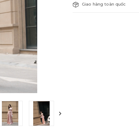
Giao hàng toàn quốc