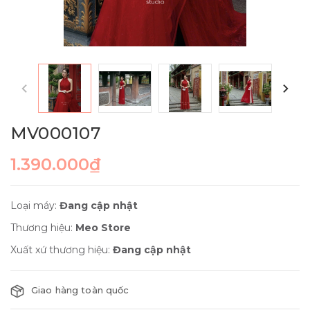
MV000107
1.390.000₫
Loại máy:
Đang cập nhật
Thương hiệu:
Meo Store
Xuất xứ thương hiệu:
Đang cập nhật
Giao hàng toàn quốc