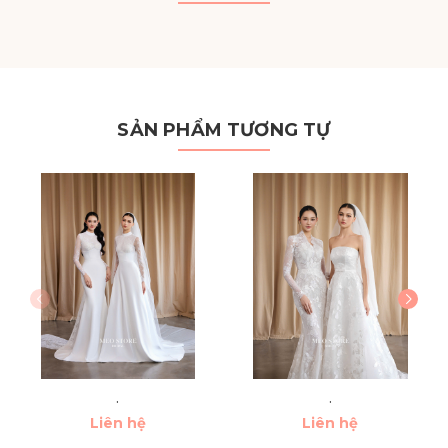
SẢN PHẨM TƯƠNG TỰ
.
.
Liên hệ
Liên hệ