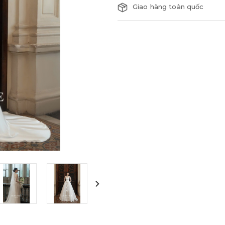
Giao hàng toàn quốc