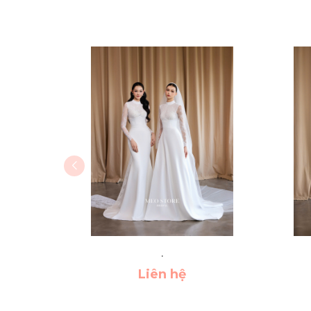
.
Liên hệ