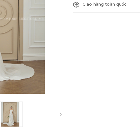
Giao hàng toàn quốc