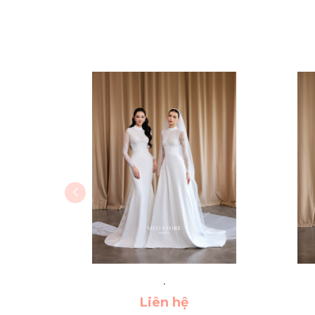
.
Liên hệ