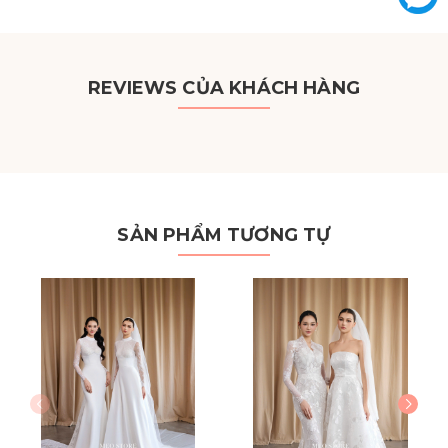
REVIEWS CỦA KHÁCH HÀNG
SẢN PHẨM TƯƠNG TỰ