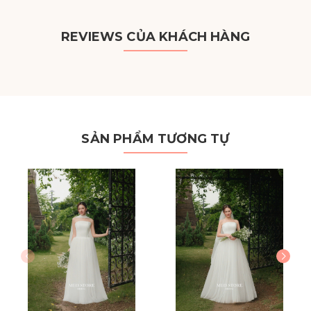
REVIEWS CỦA KHÁCH HÀNG
SẢN PHẨM TƯƠNG TỰ