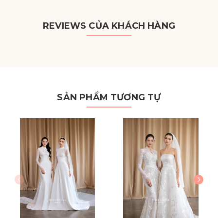
REVIEWS CỦA KHÁCH HÀNG
SẢN PHẨM TƯƠNG TỰ