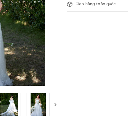
Giao hàng toàn quốc