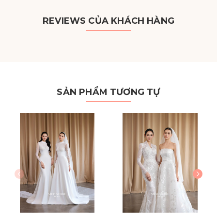
REVIEWS CỦA KHÁCH HÀNG
SẢN PHẨM TƯƠNG TỰ