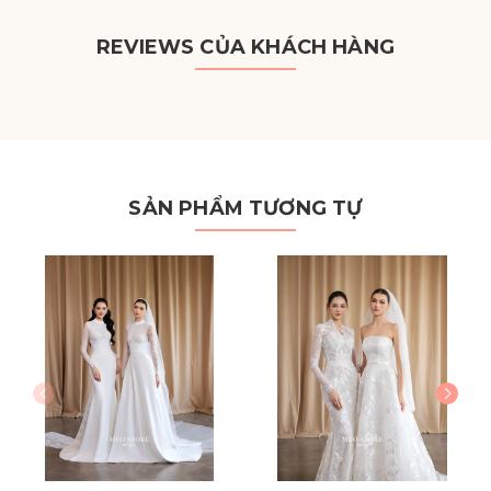
REVIEWS CỦA KHÁCH HÀNG
SẢN PHẨM TƯƠNG TỰ