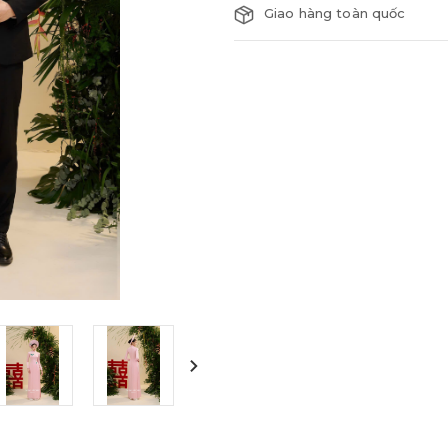
Giao hàng toàn quốc